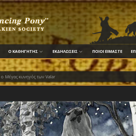
Ο ΚΑΘΗΓΗΤΗΣ
ΕΚΔΗΛΩΣΕΙΣ
ΠΟΙΟΙ ΕΙΜΑΣΤΕ
ΕΠ
 ο Μέγας κυνηγός των Valar