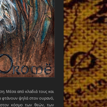
ση. Μέσα από κλαδιά τους και
ρα φτάνουν ψηλά στον ουρανό,
 στον κόσμο των θεών, των