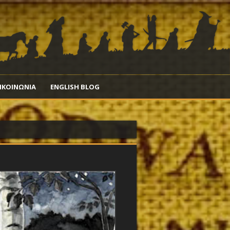
ΙΚΟΙΝΩΝΙΑ
ENGLISH BLOG