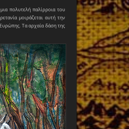
 μια πολυτελή παλίρροια του
ρετανία μοιράζεται αυτή την
 Ευρώπης. Τα αρχαία δάση της