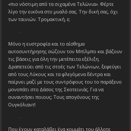
«πιο νόστιμη από τα σιχαμένα Τελώνια». Φέρτε
λίγο την εικόνα στο μυαλό σας. Την δική σας, όχι
των ταινιών. Τρομακτική, ε;
Μόνο η ευστροφία και το αίσθημα
αυτοσυντήρησης σώζουν τον Μπίλμπο και βάζουν
τις βάσεις για όλη την μετέπειτα εξέλιξη.
Δραπετεύει από τις στοές των Τελώνιων, ξεφεύγει
από τους Λύκους και τα φλεγόμενα δέντρα και
παίρνει μαζί με τους συντρόφους του το παράξενο
μονοπάτι στο Δάσος της Σκοτεινιάς. Για να
συναντήσει ποιους; Τους απογόνους της
Ουγκόλιαντ!
Που έχουν καταλάβει ένα κομμάτι του άλλοτε