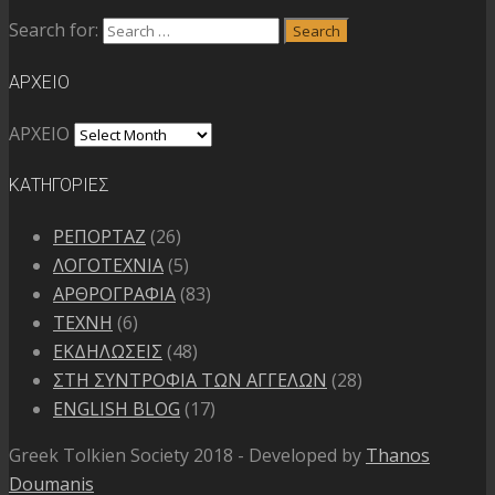
Search for:
Search
ΑΡΧΕΙΟ
ΑΡΧΕΙΟ
ΚΑΤΗΓΟΡΙΕΣ
ΡΕΠΟΡΤΑΖ
(26)
ΛΟΓΟΤΕΧΝΙΑ
(5)
ΑΡΘΡΟΓΡΑΦΙΑ
(83)
ΤΕΧΝΗ
(6)
ΕΚΔΗΛΩΣΕΙΣ
(48)
ΣΤΗ ΣΥΝΤΡΟΦΙΑ ΤΩΝ ΑΓΓΕΛΩΝ
(28)
ENGLISH BLOG
(17)
Greek Tolkien Society 2018 - Developed by
Thanos
Doumanis