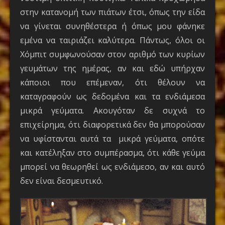
στην κατανομή των πιάτων έτσι, όπως την είδα
να γίνεται συνηθέστερα ή όπως μου φάνηκε
εμένα να ταιριάζει καλύτερα. Πάντως, όλοι οι
Χόμπιτ συμφωνούσαν στον αριθμό των κυρίων
γευμάτων της ημέρας, αν και εδώ υπήρχαν
κάποιοι που επέμεναν, ότι θέλουν να
καταγραφούν ως δεδομένα και τα ενδιάμεσα
μικρά γεύματα. Ακουγόταν δε συχνά το
επιχείρημα, ότι διαφορετικά δεν θα μπορούσαν
να υφίστανται αυτά τα μικρά γεύματα, οπότε
και κατέληξαν στο συμπέρασμα, ότι κάθε γεύμα
μπορεί να θεωρηθεί ως ενδιάμεσο, αν και αυτό
δεν είναι δεσμευτικό.