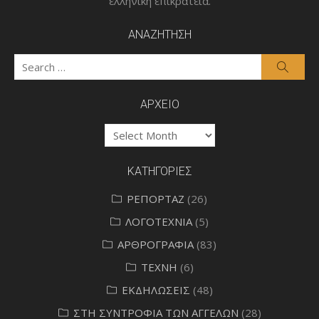
ελληνική επικράτεια.
ΑΝΑΖΗΤΗΣΗ
Search
Searc
for:
ΑΡΧΕΙΟ
ΑΡΧΕΙΟ
ΚΑΤΗΓΟΡΙΕΣ
ΡΕΠΟΡΤΑΖ
(26)
ΛΟΓΟΤΕΧΝΙΑ
(5)
ΑΡΘΡΟΓΡΑΦΙΑ
(83)
ΤΕΧΝΗ
(6)
ΕΚΔΗΛΩΣΕΙΣ
(48)
ΣΤΗ ΣΥΝΤΡΟΦΙΑ ΤΩΝ ΑΓΓΕΛΩΝ
(28)