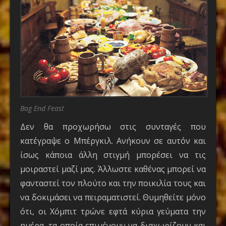
Bag End Feast
Δεν θα προχωρήσω στις συνταγές που
κατέγραψε ο Μπέργκιλ. Ανήκουν σε αυτόν και
ίσως κάποια άλλη στιγμή μπορέσει να τις
μοιραστεί μαζί μας. Άλλωστε καθένας μπορεί να
φανταστεί τον πλούτο και την ποικιλία τους και
να δοκιμάσει να πειραματιστεί. Θυμηθείτε μόνο
ότι, οι Χόμπιτ τρώνε εφτά κύρια γεύματα την
ημέρα, τα οποία επιμένουν να διαχωρίζουν και