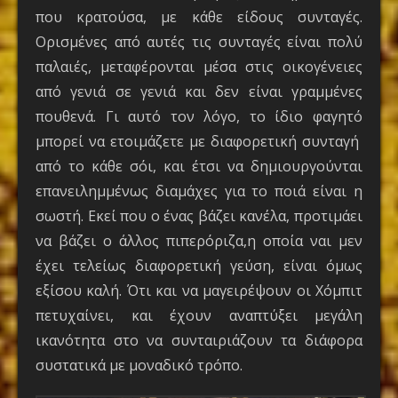
που κρατούσα, με κάθε είδους συνταγές.
Ορισμένες από αυτές τις συνταγές είναι πολύ
παλαιές, μεταφέρονται μέσα στις οικογένειες
από γενιά σε γενιά και δεν είναι γραμμένες
πουθενά. Γι αυτό τον λόγο, το ίδιο φαγητό
μπορεί να ετοιμάζετε με διαφορετική συνταγή
από το κάθε σόι, και έτσι να δημιουργούνται
επανειλημμένως διαμάχες για το ποιά είναι η
σωστή. Εκεί που ο ένας βάζει κανέλα, προτιμάει
να βάζει ο άλλος πιπερόριζα,η οποία ναι μεν
έχει τελείως διαφορετική γεύση, είναι όμως
εξίσου καλή. Ότι και να μαγειρέψουν οι Χόμπιτ
πετυχαίνει, και έχουν αναπτύξει μεγάλη
ικανότητα στο να συνταιριάζουν τα διάφορα
συστατικά με μοναδικό τρόπο.