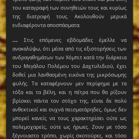
του καταγραφή των συνηθειών τους και κυρίως
της διατροφή τους. Ακολουθούν μερικά
ενδιαφέροντα αποσπάσματα:
….
Στις επόμενες εβδομάδες έμελλε να
ανακαλύψω, ότι μέσα από τις εξιστορήσεις των
ανδραγαθημάτων των Χόμπιτ κατά την διάρκεια
του Μεγάλου Πολέμου του Δαχτυλιδιού, έχει
δοθεί μια λανθασμένη εικόνα της μικρόσωμης
φυλής. Τα καταφέρνουν μεν περίφημα με τα
τόξα και τα βέλη, και η πέτρα που θα ρίξουν
βρίσκει πάντα τον στόχο της, είναι δε πολύ
ανθεκτικοί και συχνά πεισματάρηδες, όμως δεν
μπορεί κανείς να τους χαρακτηρίσει ούτε ως
πολεμοχαρείς, ούτε ως ήρωες. Ζουν με τόσο
ξέγνοιαστο τρόπο, χωρίς σκοτούρες, και τόσο