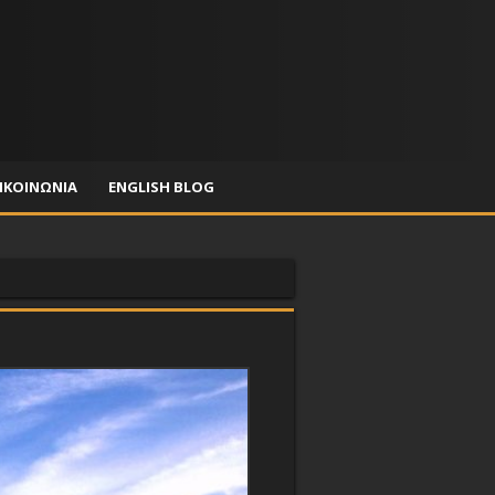
ΙΚΟΙΝΩΝΙΑ
ENGLISH BLOG