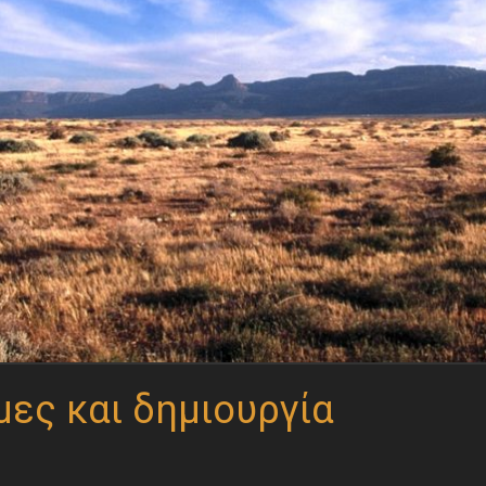
μες και δημιουργία