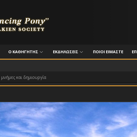
Ο ΚΑΘΗΓΗΤΗΣ
ΕΚΔΗΛΩΣΕΙΣ
ΠΟΙΟΙ ΕΙΜΑΣΤΕ
ΕΠ
 μνήμες και δημιουργία