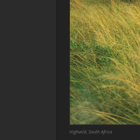
Highveld, South Africa