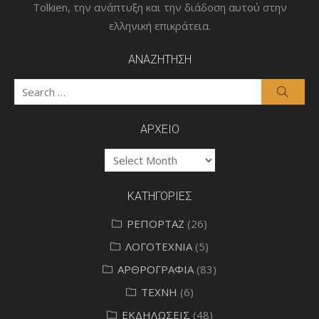
Tolkien, την ανάπτυξη και την διάδοση αυτού στην
ελληνική επικράτεια.
ΑΝΑΖΗΤΗΣΗ
Search
Searc
for:
ΑΡΧΕΙΟ
ΑΡΧΕΙΟ
ΚΑΤΗΓΟΡΙΕΣ
ΡΕΠΟΡΤΑΖ
(26)
ΛΟΓΟΤΕΧΝΙΑ
(5)
ΑΡΘΡΟΓΡΑΦΙΑ
(83)
ΤΕΧΝΗ
(6)
ΕΚΔΗΛΩΣΕΙΣ
(48)