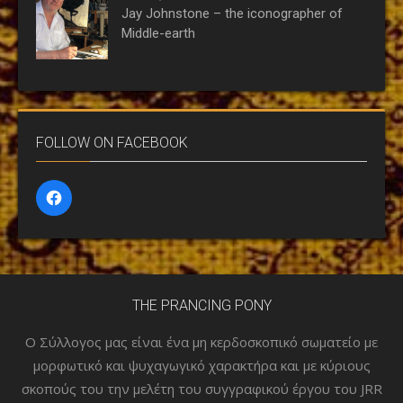
Jay Johnstone – the iconographer of
Middle-earth
FOLLOW ON FACEBOOK
THE PRANCING PONY
Ο Σύλλογος μας είναι ένα μη κερδοσκοπικό σωματείο με
μορφωτικό και ψυχαγωγικό χαρακτήρα και με κύριους
σκοπούς του την μελέτη του συγγραφικού έργου του JRR