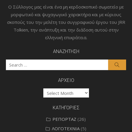
Ο Σύλλογος μας είναι ένα μη κερδοσκοπικό σωματείο με
μορφωτικό και ψυχαγωγικό χαρακτήρα και με κύριους
σκοπούς του την μελέτη του συγγραφικού έργου του JRR
Tolkien, την ανάπτυξη και την διάδοση αυτού στην
ελληνική επικράτεια.
ΑΝΑΖΗΤΗΣΗ
Search
Searc
for:
ΑΡΧΕΙΟ
ΑΡΧΕΙΟ
ΚΑΤΗΓΟΡΙΕΣ
ΡΕΠΟΡΤΑΖ
(26)
ΛΟΓΟΤΕΧΝΙΑ
(5)