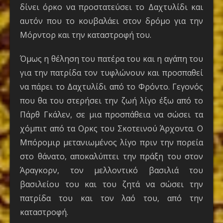
δίνει όρκο να προστατεύσει το Δαχτυλίδι και
αυτόν που το κουβαλάει στον δρόμο για την
Μόρντορ και την καταστροφή του.
Όμως η θέληση του πατέρα του και η αγάπη του
για την πατρίδα τον τυφλώνουν και προσπαθεί
να πάρει το Δαχτυλίδι από το Φρόντο. Γεγονός
που θα του στερήσει την ζωή λίγο έξω από το
Πάρθ Γκάλεν, σε μια προσπάθεια να σώσει τα
χόμπιτ από τα Ορκς του Σκοτεινού Άρχοντα. Ο
Μπόρομιρ μετανιωμένος λίγο πριν την πορεία
στο θάνατο, αποκαλύπτει την πράξη του στον
Άραγκορν, τον μελλοντικό βασιλιά του
βασιλείου του και του ζητά να σώσει την
πατρίδα του και τον λαό του, από την
καταστροφή.