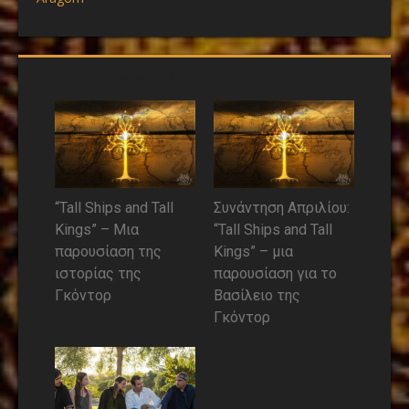
You may also like:
“Tall Ships and Tall
Συνάντηση Απριλίου:
Kings” – Μια
“Tall Ships and Tall
παρουσίαση της
Kings” – μια
ιστορίας της
παρουσίαση για το
Γκόντορ
Βασίλειο της
Γκόντορ