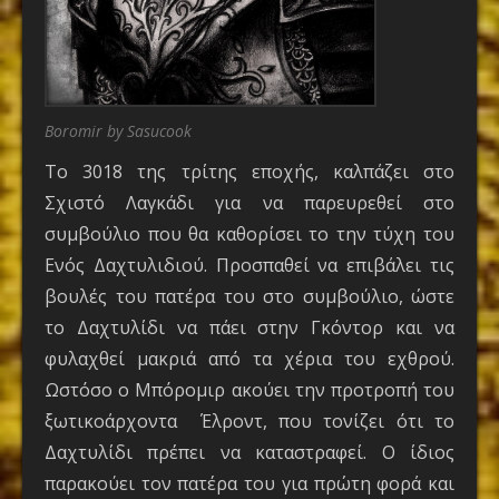
Boromir by Sasucook
Το 3018 της τρίτης εποχής, καλπάζει στο
Σχιστό Λαγκάδι για να παρευρεθεί στο
συμβούλιο που θα καθορίσει το την τύχη του
Ενός Δαχτυλιδιού. Προσπαθεί να επιβάλει τις
βουλές του πατέρα του στο συμβούλιο, ώστε
το Δαχτυλίδι να πάει στην Γκόντορ και να
φυλαχθεί μακριά από τα χέρια του εχθρού.
Ωστόσο ο Μπόρομιρ ακούει την προτροπή του
ξωτικοάρχοντα Έλροντ, που τονίζει ότι το
Δαχτυλίδι πρέπει να καταστραφεί. Ο ίδιος
παρακούει τον πατέρα του για πρώτη φορά και