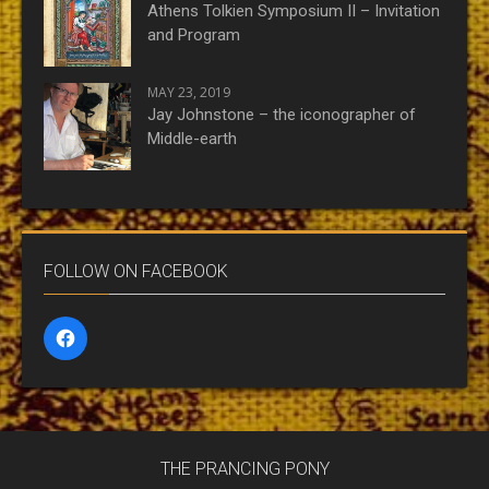
Athens Tolkien Symposium II – Invitation
and Program
MAY 23, 2019
Jay Johnstone – the iconographer of
Middle-earth
FOLLOW ON FACEBOOK
THE PRANCING PONY