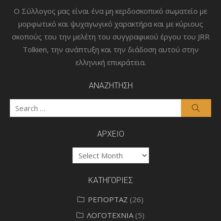
Ο Σύλλογος μας είναι ένα μη κερδοσκοπικό σωματείο με
μορφωτικό και ψυχαγωγικό χαρακτήρα και με κύριους
σκοπούς του την μελέτη του συγγραφικού έργου του JRR
Tolkien, την ανάπτυξη και την διάδοση αυτού στην
ελληνική επικράτεια.
ΑΝΑΖΗΤΗΣΗ
Search
Searc
for:
ΑΡΧΕΙΟ
ΑΡΧΕΙΟ
ΚΑΤΗΓΟΡΙΕΣ
ΡΕΠΟΡΤΑΖ
(26)
ΛΟΓΟΤΕΧΝΙΑ
(5)