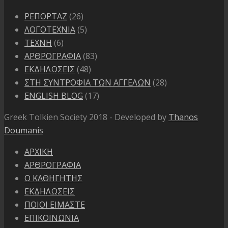
ΡΕΠΟΡΤΑΖ
(26)
ΛΟΓΟΤΕΧΝΙΑ
(5)
ΤΕΧΝΗ
(6)
ΑΡΘΡΟΓΡΑΦΙΑ
(83)
ΕΚΔΗΛΩΣΕΙΣ
(48)
ΣΤΗ ΣΥΝΤΡΟΦΙΑ ΤΩΝ ΑΓΓΕΛΩΝ
(28)
ENGLISH BLOG
(17)
Greek Tolkien Society 2018 - Developed by
Thanos
Doumanis
ΑΡΧΙΚΗ
ΑΡΘΡΟΓΡΑΦΙΑ
Ο ΚΑΘΗΓΗΤΗΣ
ΕΚΔΗΛΩΣΕΙΣ
ΠΟΙΟΙ ΕΙΜΑΣΤΕ
ΕΠΙΚΟΙΝΩΝΙΑ