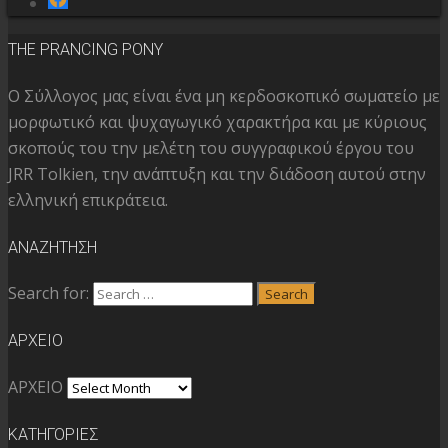
THE PRANCING PONY
Ο Σύλλογος μας είναι ένα μη κερδοσκοπικό σωματείο με
μορφωτικό και ψυχαγωγικό χαρακτήρα και με κύριους
σκοπούς του την μελέτη του συγγραφικού έργου του
JRR Tolkien, την ανάπτυξη και την διάδοση αυτού στην
ελληνική επικράτεια.
ΑΝΑΖΗΤΗΣΗ
Search for:
Search
ΑΡΧΕΙΟ
ΑΡΧΕΙΟ
ΚΑΤΗΓΟΡΙΕΣ