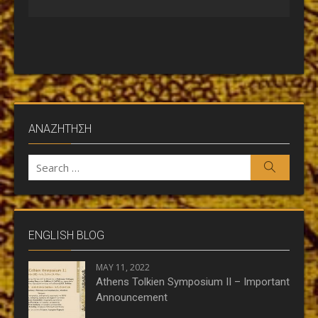
ΑΝΑΖΗΤΗΣΗ
Search
Search
for:
ENGLISH BLOG
MAY 11, 2022
Athens Tolkien Symposium II – Important
Announcement