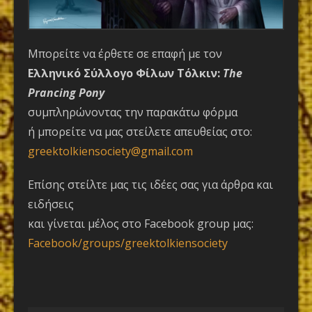
Μπορείτε να έρθετε σε επαφή με τον
Ελληνικό Σύλλογο Φίλων Τόλκιν:
The
Prancing Pony
συμπληρώνοντας την παρακάτω φόρμα
ή μπορείτε να μας στείλετε απευθείας στο:
greektolkiensociety
@gmail.com
Επίσης στείλτε μας τις ιδέες σας για άρθρα και
ειδήσεις
και γίνεται μέλος στο Facebook group μας:
Facebook/groups/greektolkiensociety