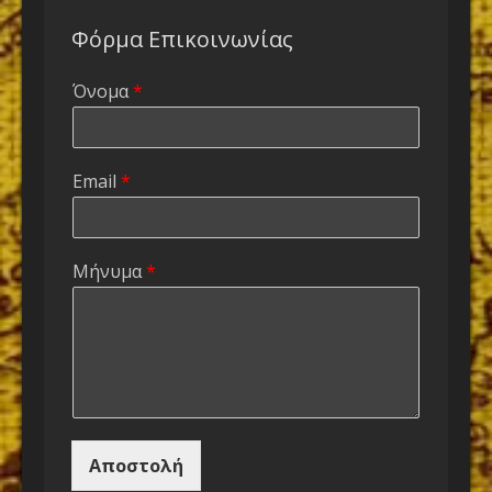
Φόρμα Επικοινωνίας
Όνομα
*
Email
*
Μήνυμα
*
Αποστολή