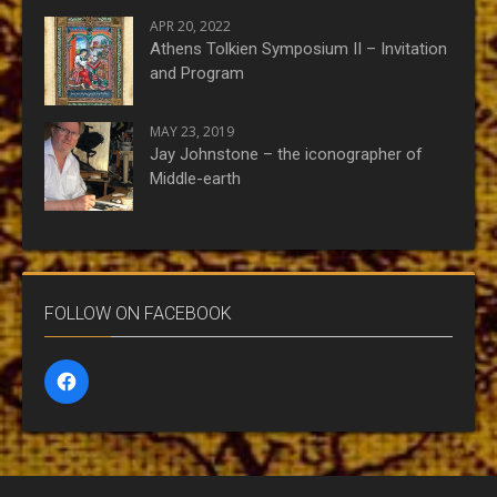
APR 20, 2022
Athens Tolkien Symposium II – Invitation
and Program
MAY 23, 2019
Jay Johnstone – the iconographer of
Middle-earth
FOLLOW ON FACEBOOK